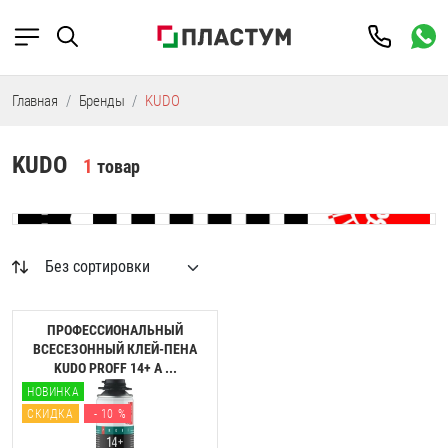
Главная
Бренды
KUDO
KUDO
1
товар
ПРОФЕССИОНАЛЬНЫЙ
ВСЕСЕЗОННЫЙ КЛЕЙ-ПЕНА
KUDO PROFF 14+ A ...
НОВИНКА
СКИДКА
- 10 %