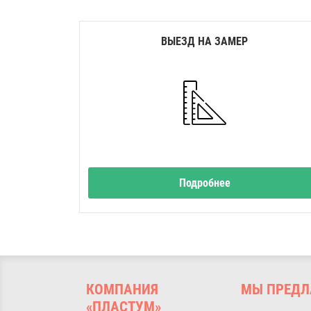
ВЫЕЗД НА ЗАМЕР
Подробнее
КОМПАНИЯ
МЫ ПРЕДЛ
«ПЛАСТУМ»