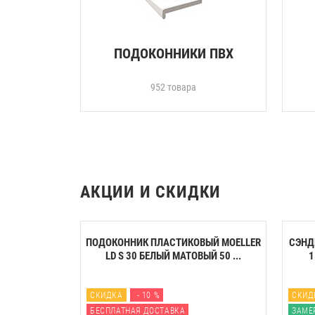
ПОДОКОННИКИ ПВХ
952 товара
АКЦИИ И СКИДКИ
ПОДОКОННИК ПЛАСТИКОВЫЙ MOELLER
СЭНД
LD S 30 БЕЛЫЙ МАТОВЫЙ 50 ...
1
СКИДКА
- 10 %
СКИД
БЕСПЛАТНАЯ ДОСТАВКА
ЗАМЕ