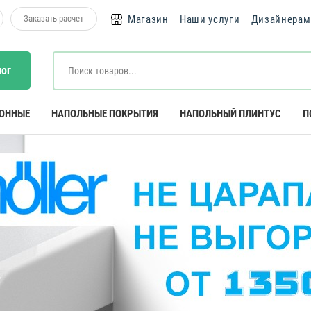
Заказать расчет
Магазин
Наши услуги
Дизайнерам
лог
КОННЫЕ
НАПОЛЬНЫЕ ПОКРЫТИЯ
НАПОЛЬНЫЙ ПЛИНТУС
П