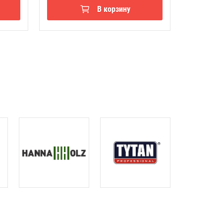
В корзину