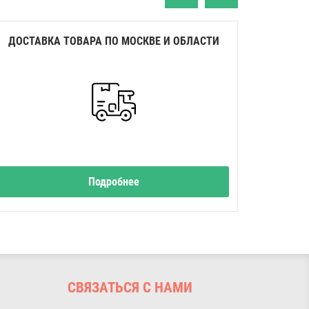
ДОСТАВКА ТОВАРА ПО МОСКВЕ И ОБЛАСТИ
ЛА
Подробнее
И
СВЯЗАТЬСЯ С НАМИ