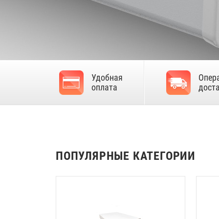
Удобная
Опер
оплата
дост
ПОПУЛЯРНЫЕ КАТЕГОРИИ