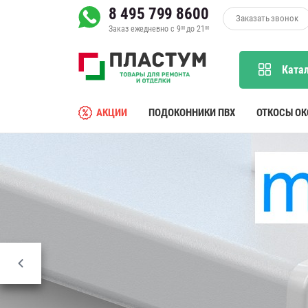
8 495 799 8600
Заказать звонок
Заказ ежедневно с 9
до 21
00
00
Ката
АКЦИИ
ПОДОКОННИКИ ПВХ
ОТКОСЫ О