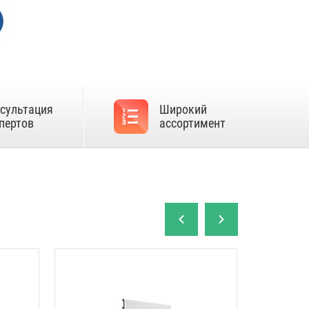
сультация
Широкий
пертов
ассортимент