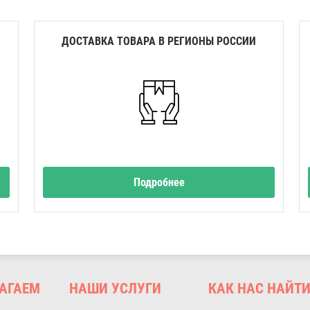
ДОСТАВКА ТОВАРА В РЕГИОНЫ РОССИИ
Подробнее
АГАЕМ
НАШИ УСЛУГИ
КАК НАС НАЙТ