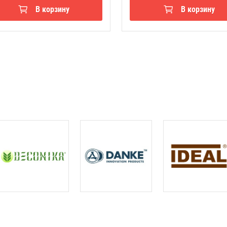
В корзину
В корзину