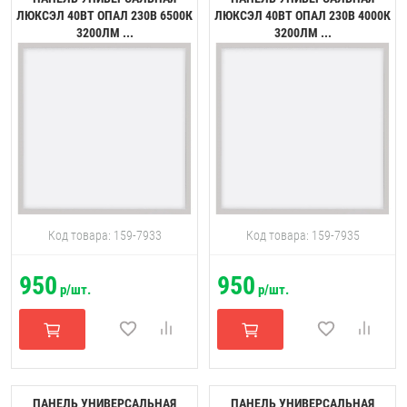
ЛЮКСЭЛ 40ВТ ОПАЛ 230В 6500К
ЛЮКСЭЛ 40ВТ ОПАЛ 230В 4000К
3200ЛМ ...
3200ЛМ ...
Код товара: 159-7933
Код товара: 159-7935
950
950
р/шт.
р/шт.
ПАНЕЛЬ УНИВЕРСАЛЬНАЯ
ПАНЕЛЬ УНИВЕРСАЛЬНАЯ