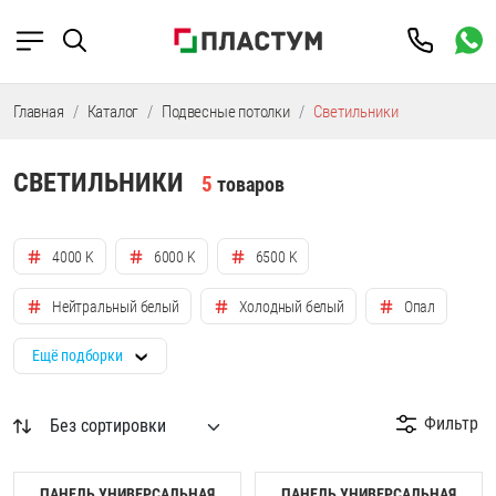
Главная
Каталог
Подвесные потолки
Светильники
СВЕТИЛЬНИКИ
5
товаров
4000 K
6000 K
6500 K
Нейтральный белый
Холодный белый
Опал
Ещё подборки
Фильтр
ПАНЕЛЬ УНИВЕРСАЛЬНАЯ
ПАНЕЛЬ УНИВЕРСАЛЬНАЯ