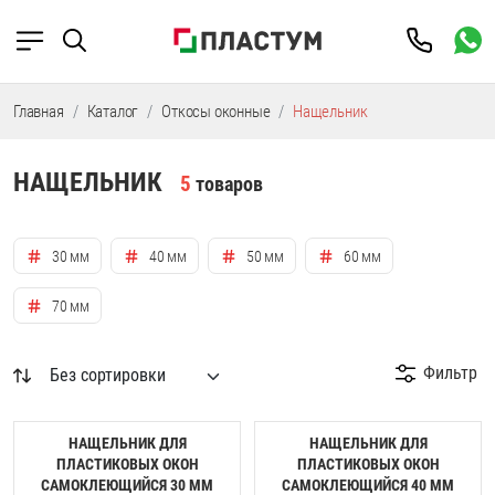
Главная
Каталог
Откосы оконные
Нащельник
НАЩЕЛЬНИК
5
товаров
30 мм
40 мм
50 мм
60 мм
70 мм
Фильтр
НАЩЕЛЬНИК ДЛЯ
НАЩЕЛЬНИК ДЛЯ
ПЛАСТИКОВЫХ ОКОН
ПЛАСТИКОВЫХ ОКОН
САМОКЛЕЮЩИЙСЯ 30 ММ
САМОКЛЕЮЩИЙСЯ 40 ММ