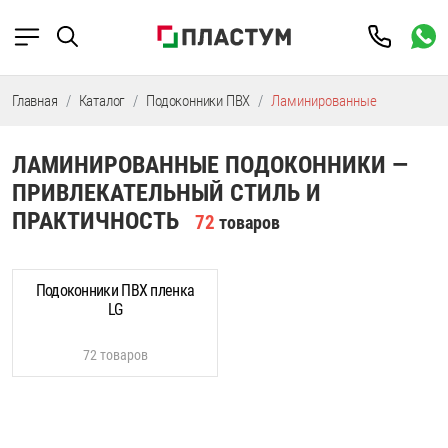
Главная
Каталог
Подоконники ПВХ
Ламинированные
ЛАМИНИРОВАННЫЕ ПОДОКОННИКИ —
ПРИВЛЕКАТЕЛЬНЫЙ СТИЛЬ И
ПРАКТИЧНОСТЬ
72
товаров
Подоконники ПВХ пленка
LG
72 товаров