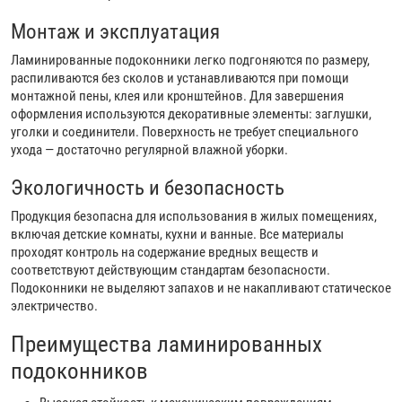
Монтаж и эксплуатация
Ламинированные подоконники легко подгоняются по размеру,
распиливаются без сколов и устанавливаются при помощи
монтажной пены, клея или кронштейнов. Для завершения
оформления используются декоративные элементы: заглушки,
уголки и соединители. Поверхность не требует специального
ухода — достаточно регулярной влажной уборки.
Экологичность и безопасность
Продукция безопасна для использования в жилых помещениях,
включая детские комнаты, кухни и ванные. Все материалы
проходят контроль на содержание вредных веществ и
соответствуют действующим стандартам безопасности.
Подоконники не выделяют запахов и не накапливают статическое
электричество.
Преимущества ламинированных
подоконников