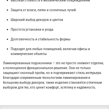
Высокая стойкость к механическим повреждениям
Защита от влаги, пятен и солнечных лучей
Широкий выбор декоров и цветов
Простота установки и ухода
Долговечность и стабильность формы
Подходят для любых помещений, включая офисы и
коммерческие объекты
Ламинированные подоконники — это не просто элемент отделки,
а полноценное функциональное решение. Они не только
защищают оконный проём, но и подчеркивают стиль интерьера.
Благодаря современным технологиям ламинирования и
большому выбору декоров, такие изделия становятся отличным
выбором для тех, кто ценит комфорт, эстетику и надёжность.