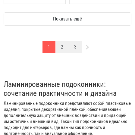
Показать ещё
1
2
3
Ламинированные подоконники:
сочетание практичности и дизайна
Ламинированные подоконники представляют собой пластиковые
изделия, покрытые декоративной плёнкой, обеспечивающей
дополнительную защиту от внешних воздействий и придающей
им эстетичный внешний вид. Такой тип подоконников идеально
подходит для интерьеров, где важны как прочность и
долговечность, так и визуальное оформление.