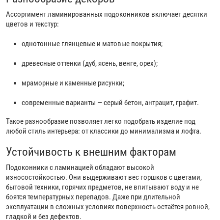
Ассортимент ламинированных подоконников включает десятки
цветов и текстур:
однотонные глянцевые и матовые покрытия;
древесные оттенки (дуб, ясень, венге, орех);
мраморные и каменные рисунки;
современные варианты — серый бетон, антрацит, графит.
Такое разнообразие позволяет легко подобрать изделие под
любой стиль интерьера: от классики до минимализма и лофта.
Устойчивость к внешним факторам
Подоконники с ламинацией обладают высокой
износостойкостью. Они выдерживают вес горшков с цветами,
бытовой техники, горячих предметов, не впитывают воду и не
боятся температурных перепадов. Даже при длительной
эксплуатации в сложных условиях поверхность остаётся ровной,
гладкой и без дефектов.