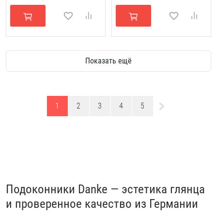
Показать ещё
1
2
3
4
5
Подоконники Danke — эстетика глянца
и проверенное качество из Германии