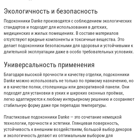
Экологичность и безопасность
Подоконники Danke производятся с соблюдением экологических
стандартов и подходят для использования в детских,
медицинских и жилых помещениях. В составе материалов
отсутствуют вредные компоненты и токсичные вещества. Это
делает подоконники безопасными для здоровья и устойчивыми к
длительной эксплуатации даже в особо требовательных условиях.
Универсальность применения
Благодаря высокой прочности и качеству отделки, подоконники
Danke можно использовать не только по прямому назначению, но
и в качестве полки, столешницы или декоративной панели. Они
подходят для установки в узких и широких оконных проёмах,
легко адаптируются к любому интерьерному решению и сохраняют
стабильную форму даже при перепадах температуры.
Пластиковые подоконники Danke — это сочетание немецкой
технологии, прочности и эстетики. Глянцевая поверхность,
устойчивость к внешним воздействиям, большой выбор декоров
и экологичность делают их оптимальным выбором для