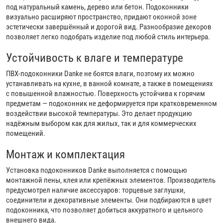
под натуральный камень, дерево или бетон. Подоконники
визуально расширяют пространство, придают оконной зоне
эстетически завершённый и дорогой вид. Разнообразие декоров
позволяет легко подобрать изделие под любой стиль интерьера.
Устойчивость к влаге и температуре
ПВХ-подоконники Danke не боятся влаги, поэтому их можно
устанавливать на кухне, в ванной комнате, а также в помещениях
с повышенной влажностью. Поверхность устойчива к горячим
предметам — подоконник не деформируется при кратковременном
воздействии высокой температуры. Это делает продукцию
надёжным выбором как для жилых, так и для коммерческих
помещений.
Монтаж и комплектация
Установка подоконников Danke выполняется с помощью
монтажной пены, клея или крепёжных элементов. Производитель
предусмотрел наличие аксессуаров: торцевые заглушки,
соединители и декоративные элементы. Они подбираются в цвет
подоконника, что позволяет добиться аккуратного и цельного
внешнего вида.