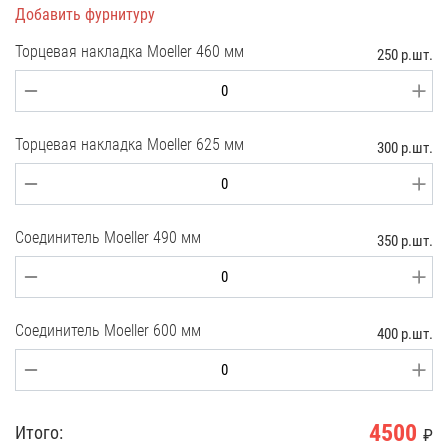
Добавить фурнитуру
Торцевая накладка Moeller 460 мм
250 р.шт.
Торцевая накладка Moeller 625 мм
300 р.шт.
Соединитель Moeller 490 мм
350 р.шт.
Соединитель Moeller 600 мм
400 р.шт.
4500
Итого:
₽