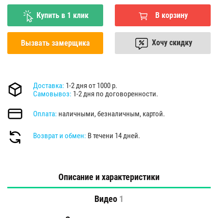
Купить в 1 клик
В корзину
Хочу скидку
Вызвать замерщика
Доставка:
1-2 дня от 1000 р.
Самовывоз:
1-2 дня по договоренности.
Оплата:
наличными, безналичным, картой.
Возврат и обмен:
В течени 14 дней.
Описание и характеристики
Видео
1