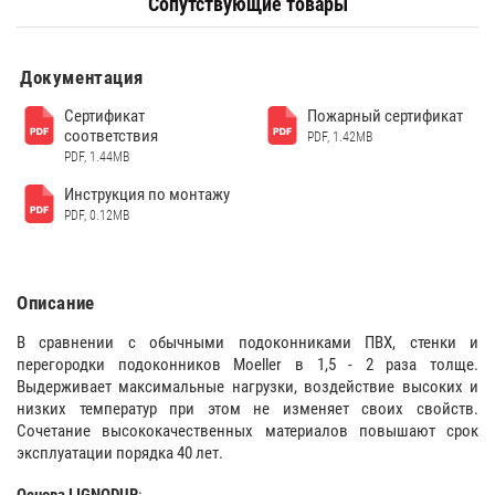
Сопутствующие товары
Документация
Сертификат
Пожарный сертификат
соответствия
PDF, 1.42MB
PDF, 1.44MB
Инструкция по монтажу
PDF, 0.12MB
Описание
В сравнении с обычными подоконниками ПВХ, стенки и
перегородки подоконников Moeller в 1,5 - 2 раза толще.
Выдерживает максимальные нагрузки, воздействие высоких и
низких температур при этом не изменяет своих свойств.
Сочетание высококачественных материалов повышают срок
эксплуатации порядка 40 лет.