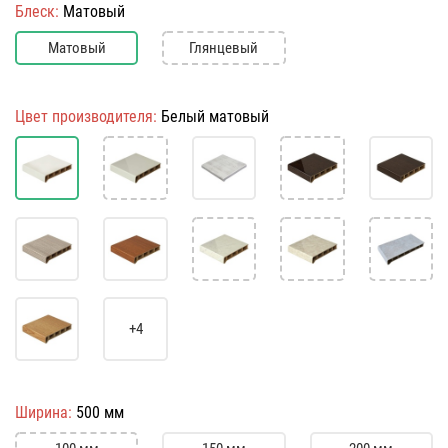
Блеск:
Матовый
Матовый
Глянцевый
Цвет производителя:
Белый матовый
+4
Ширина:
500 мм