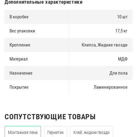
Дополнительные характеристики
В коробке
10 шт
Вес упаковки
17,5 кг
Крепление
Клипса, Жидкие гвозди
Материал
МДФ
Назначение
Для пола
Покрытие
Ламинированное
СОПУТСТВУЮЩИЕ ТОВАРЫ
Монтажная пена
Герметик
Клей, жидкие гвозди