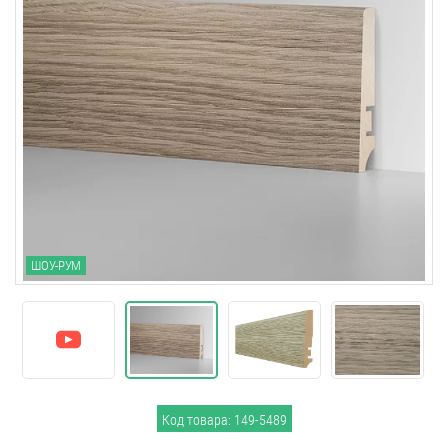
ШОУ-РУМ
Код товара: 149-5489