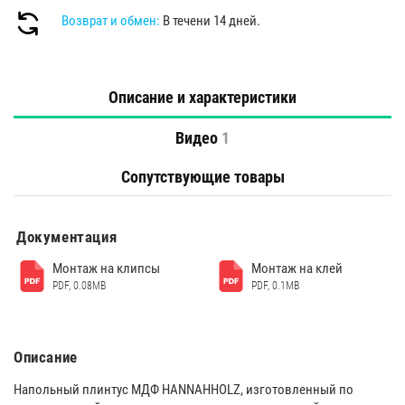
Возврат и обмен:
В течени 14 дней.
Описание и характеристики
Видео
1
Сопутствующие товары
Документация
Монтаж на клипсы
Монтаж на клей
PDF, 0.08MB
PDF, 0.1MB
Описание
Напольный плинтус МДФ HANNAHHOLZ, изготовленный по