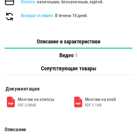
Оплата:
наличными, безналичным, картой.
Возврат и обмен:
В течени 14 дней.
Описание и характеристики
Видео
1
Сопутствующие товары
Документация
Монтаж на клипсы
Монтаж на клей
PDF, 0.08MB
PDF, 0.1MB
Описание