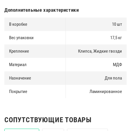
Дополнительные характеристики
В коробке
10 шт
Вес упаковки
17,5 кг
Крепление
Клипса, Жидкие гвозди
Материал
МДФ
Назначение
Для пола
Покрытие
Ламинированное
СОПУТСТВУЮЩИЕ ТОВАРЫ