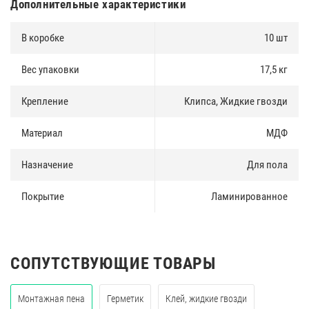
Дополнительные характеристики
В коробке
10 шт
Вес упаковки
17,5 кг
Крепление
Клипса, Жидкие гвозди
Материал
МДФ
Назначение
Для пола
Покрытие
Ламинированное
СОПУТСТВУЮЩИЕ ТОВАРЫ
Монтажная пена
Герметик
Клей, жидкие гвозди