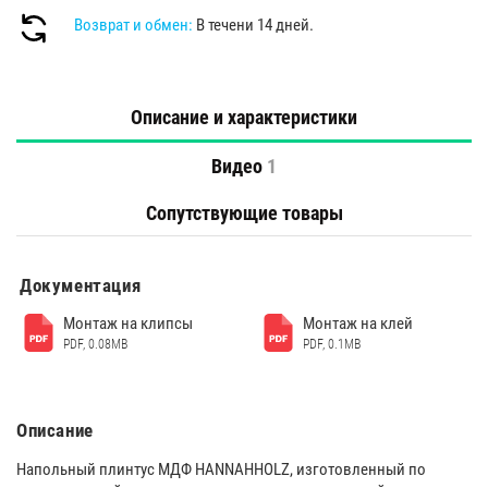
Возврат и обмен:
В течени 14 дней.
Описание и характеристики
Видео
1
Сопутствующие товары
Документация
Монтаж на клипсы
Монтаж на клей
PDF, 0.08MB
PDF, 0.1MB
Описание
Напольный плинтус МДФ HANNAHHOLZ, изготовленный по