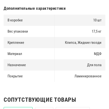
Дополнительные характеристики
В коробке
10 шт
Вес упаковки
17,5 кг
Крепление
Клипса, Жидкие гвозди
Материал
МДФ
Назначение
Для пола
Покрытие
Ламинированное
СОПУТСТВУЮЩИЕ ТОВАРЫ