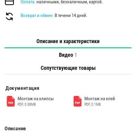
Оплата:
наличными, безналичным, картой.
Возврат и обмен:
В течени 14 дней.
Описание и характеристики
Видео
1
Сопутствующие товары
Документация
Монтаж на клипсы
Монтаж на клей
PDF, 0.08MB
PDF, 0.1MB
Описание