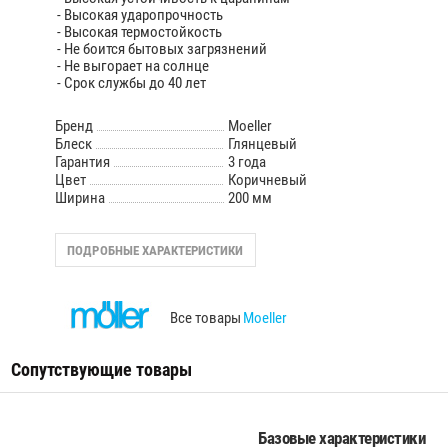
- Высокая ударопрочность
- Высокая термостойкость
- Не боится бытовых загрязнений
- Не выгорает на солнце
- Срок службы до 40 лет
Бренд
Moeller
Блеск
Глянцевый
Гарантия
3 года
Цвет
Коричневый
Ширина
200 мм
ПОДРОБНЫЕ ХАРАКТЕРИСТИКИ
Все товары
Moeller
Сопутствующие товары
Базовые характеристики