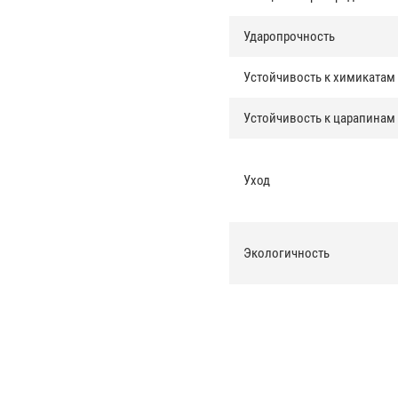
Ударопрочность
Устойчивость к химикатам
Устойчивость к царапинам
Уход
Экологичность