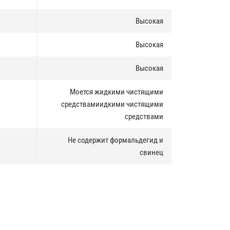
Высокая
Высокая
Высокая
Моется жидкими чистящими
средствамиидкими чистящими
средствами
Не содержит формальдегид и
свинец