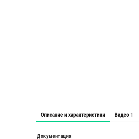
Описание и характеристики
Видео
1
Документация