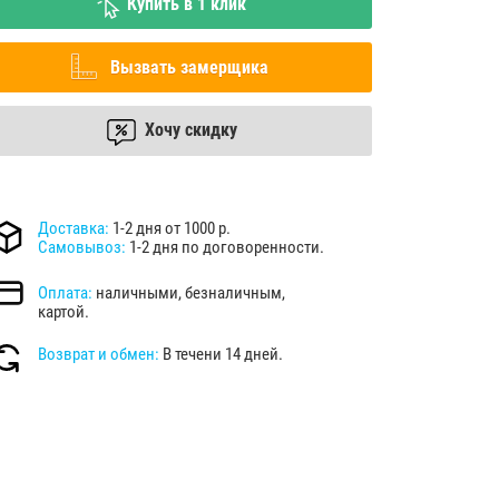
Купить в 1 клик
Вызвать замерщика
Хочу скидку
Доставка:
1-2 дня от 1000 р.
Самовывоз:
1-2 дня по договоренности.
Оплата:
наличными, безналичным,
картой.
Возврат и обмен:
В течени 14 дней.