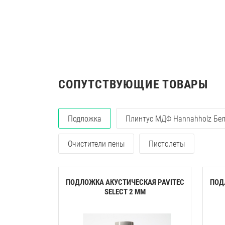
СОПУТСТВУЮЩИЕ ТОВАРЫ
Подложка
Плинтус МДФ Hannahholz Бе
Очистители пены
Пистолеты
ПОДЛОЖКА АКУСТИЧЕСКАЯ PAVITEC
ПОД
SELECT 2 ММ