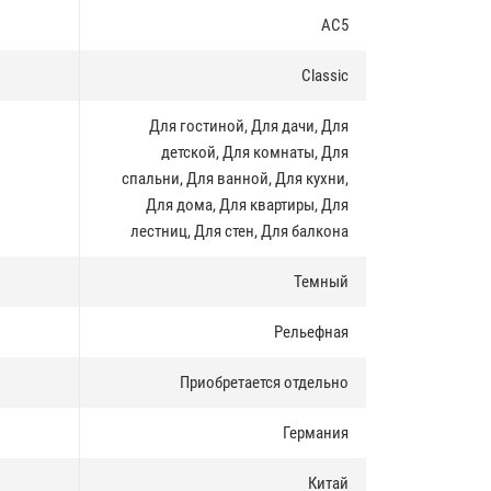
AC5
Classic
Для гостиной, Для дачи, Для
детской, Для комнаты, Для
спальни, Для ванной, Для кухни,
Для дома, Для квартиры, Для
лестниц, Для стен, Для балкона
Темный
Рельефная
Приобретается отдельно
Германия
Китай