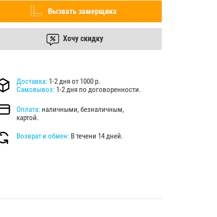
Вызвать замерщика
Хочу скидку
Доставка:
1-2 дня от 1000 р.
Самовывоз:
1-2 дня по договоренности.
Оплата:
наличными, безналичным,
картой.
Возврат и обмен:
В течени 14 дней.