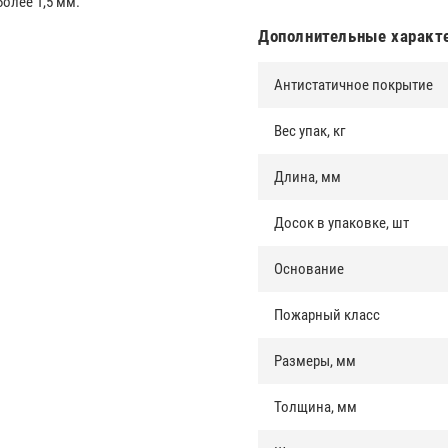
олее 1,5 мм.
Дополнительные характ
Антистатичное покрытие
Вес упак, кг
Длина, мм
Досок в упаковке, шт
Основание
Пожарный класс
Размеры, мм
Толщина, мм