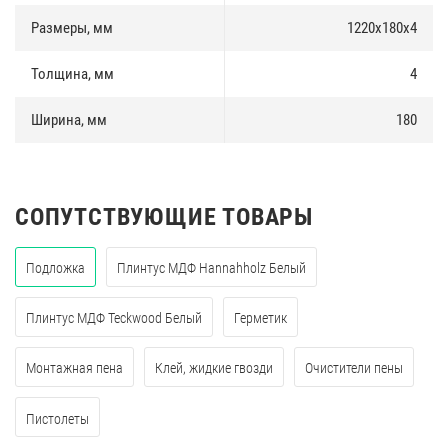
Размеры, мм
1220х180х4
Толщина, мм
4
Ширина, мм
180
СОПУТСТВУЮЩИЕ ТОВАРЫ
Подложка
Плинтус МДФ Hannahholz Белый
Плинтус МДФ Teckwood Белый
Герметик
Монтажная пена
Клей, жидкие гвозди
Очистители пены
Пистолеты