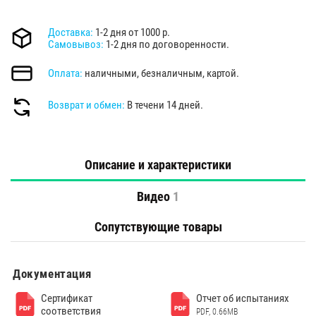
Доставка:
1-2 дня от 1000 р.
Самовывоз:
1-2 дня по договоренности.
Оплата:
наличными, безналичным, картой.
Возврат и обмен:
В течени 14 дней.
Описание и характеристики
Видео
1
Сопутствующие товары
Документация
Сертификат
Отчет об испытаниях
соответствия
PDF, 0.66MB