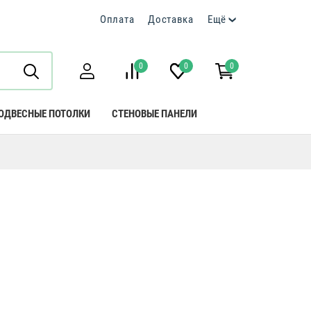
Оплата
Доставка
Ещё
0
0
0
ОДВЕСНЫЕ ПОТОЛКИ
СТЕНОВЫЕ ПАНЕЛИ