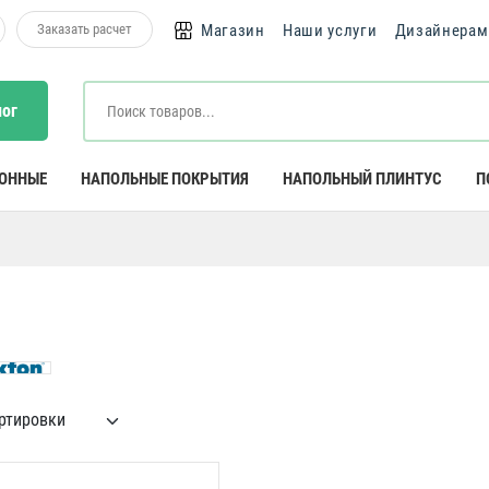
Заказать расчет
Магазин
Наши услуги
Дизайнерам
лог
КОННЫЕ
НАПОЛЬНЫЕ ПОКРЫТИЯ
НАПОЛЬНЫЙ ПЛИНТУС
П