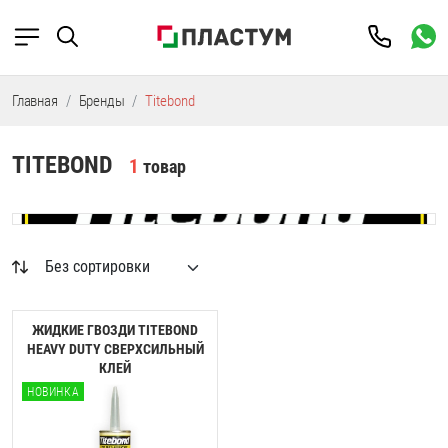
Главная
Бренды
Titebond
TITEBOND
1
товар
ЖИДКИЕ ГВОЗДИ TITEBOND
HEAVY DUTY СВЕРХСИЛЬНЫЙ
КЛЕЙ
НОВИНКА