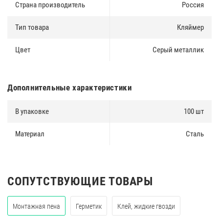
Страна производитель
Россия
Тип товара
Кляймер
Цвет
Серый металлик
Дополнительные характеристики
В упаковке
100 шт
Материал
Сталь
СОПУТСТВУЮЩИЕ ТОВАРЫ
Монтажная пена
Герметик
Клей, жидкие гвозди