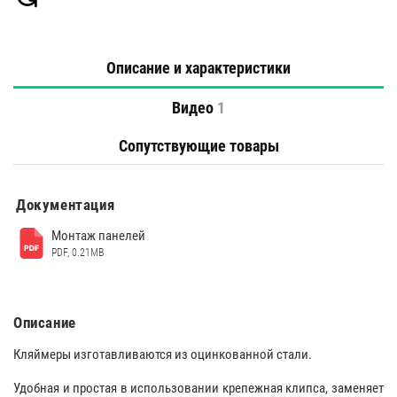
Описание и характеристики
Видео
1
Сопутствующие товары
Документация
Монтаж панелей
PDF, 0.21MB
Описание
Кляймеры изготавливаются из оцинкованной стали.
Удобная и простая в использовании крепежная клипса, заменяет