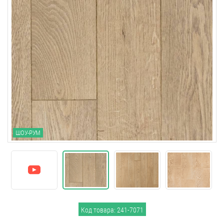
ШОУ-РУМ
Код товара: 241-7071