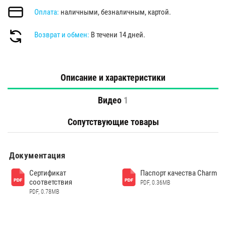
Оплата:
наличными, безналичным, картой.
Возврат и обмен:
В течени 14 дней.
Описание и характеристики
Видео
1
Сопутствующие товары
Документация
Сертификат
Паспорт качества Charm
соответствия
PDF, 0.36MB
PDF, 0.78MB