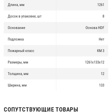
Длина, мм
1261
Досок в упаковке, шт
8
Основание
Основа HDF
Подложка
Нет
Пожарный класс
КМ 3
Размеры, мм
1261х133х12
Толщина, мм
12
Ширина, мм
133
СОПУТСТВУЮЩИЕ ТОВАРЫ