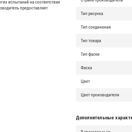
Страна производитель
рогих испытаний на соответствие
зводитель предоставляет
Тип рисунка
Тип соединения
Тип товара
Тип фаски
Фаска
Цвет
Цвет производителя
Дополнительные характ