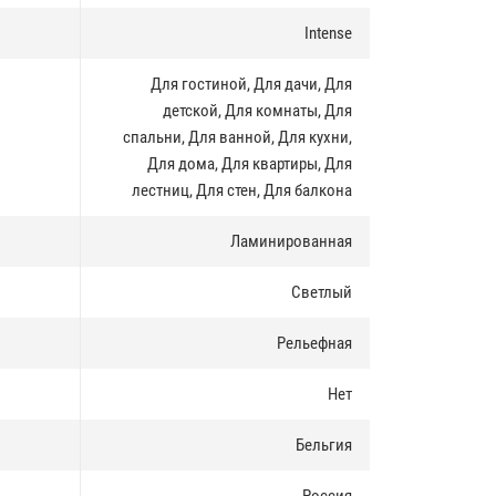
Intense
Для гостиной, Для дачи, Для
детской, Для комнаты, Для
спальни, Для ванной, Для кухни,
Для дома, Для квартиры, Для
лестниц, Для стен, Для балкона
Ламинированная
Светлый
Рельефная
Нет
Бельгия