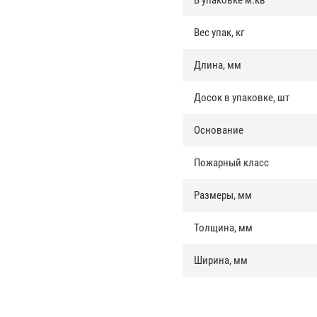
В упаковке м.кв
Вес упак, кг
Длина, мм
Досок в упаковке, шт
Основание
Пожарный класс
Размеры, мм
Толщина, мм
Ширина, мм