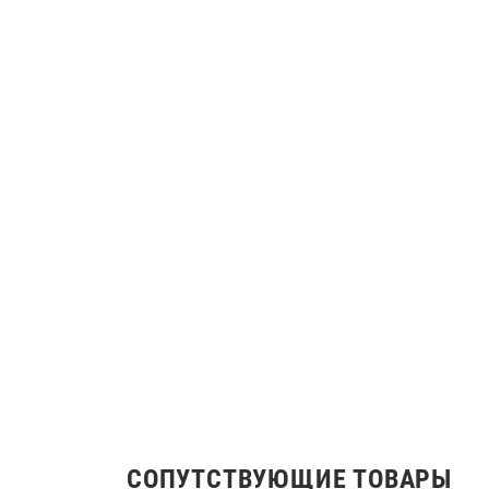
СОПУТСТВУЮЩИЕ ТОВАРЫ