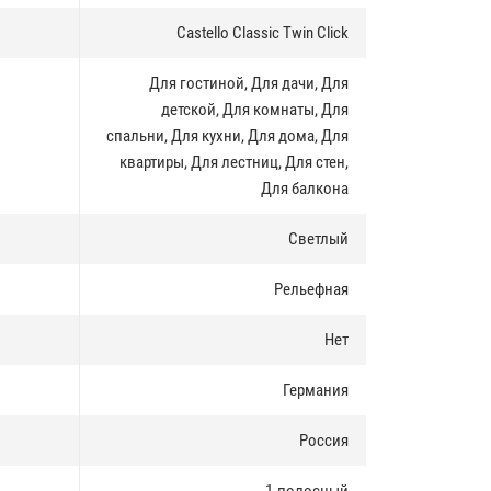
Castello Classic Twin Click
Для гостиной, Для дачи, Для
детской, Для комнаты, Для
спальни, Для кухни, Для дома, Для
квартиры, Для лестниц, Для стен,
Для балкона
Светлый
Рельефная
Нет
Германия
Россия