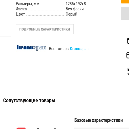
Размеры, мм
1285x192x8
Фаска
Без фаски
Цвет
Серый
ПОДРОБНЫЕ ХАРАКТЕРИСТИКИ
Все товары
Kronospan
Сопутствующие товары
Базовые характеристики