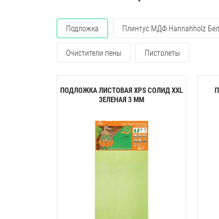
Подложка
Плинтус МДФ Hannahholz Бе
Очистители пены
Пистолеты
ПОДЛОЖКА ЛИСТОВАЯ XPS СОЛИД XXL
П
ЗЕЛЕНАЯ 3 ММ