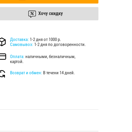
Хочу скидку
Доставка:
1-2 дня от 1000 р.
Самовывоз:
1-2 дня по договоренности.
Оплата:
наличными, безналичным,
картой.
Возврат и обмен:
В течени 14 дней.