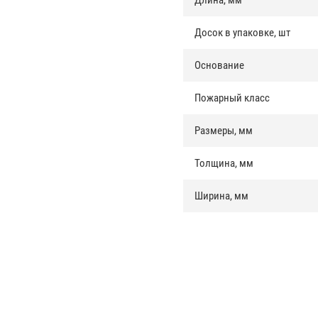
Длина, мм
Досок в упаковке, шт
Основание
Пожарный класс
Размеры, мм
Толщина, мм
Ширина, мм