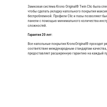
Замковая система Krono Original® Twin Clic была сп
чтобы сделать укладку напольного покрытия макси
беспроблемной. Профили Clic и пазы позволяют бы
панели с помощью минимального количества инст
сложностей.
Гарантия 20 лет
:
Все напольные покрытия KronoOriginal® проходят р
соответствие международным стандартам качества,
предоставляет расширенную гарантию на каждый пр