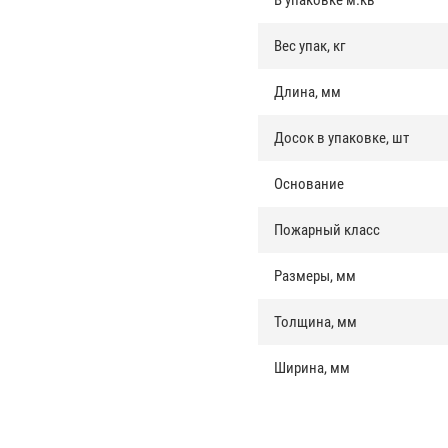
В упаковке м.кв
Вес упак, кг
Длина, мм
Досок в упаковке, шт
Основание
Пожарный класс
Размеры, мм
Толщина, мм
Ширина, мм