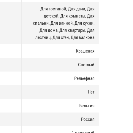
Для гостиной, Для дачи, Для
детской, Для комнаты, Для
спальни, Для ванной, Для кухни,
Для дома, Для квартиры, Для
лестниц, Для стен, Для балкона
Крашеная
Светлый
Рельефная
Нет
Бельгия
Россия