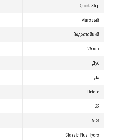
Quick-Step
Матовый
Водостойкий
25 лет
Дуб
Да
Uniclic
32
AC4
Classic Plus Hydro