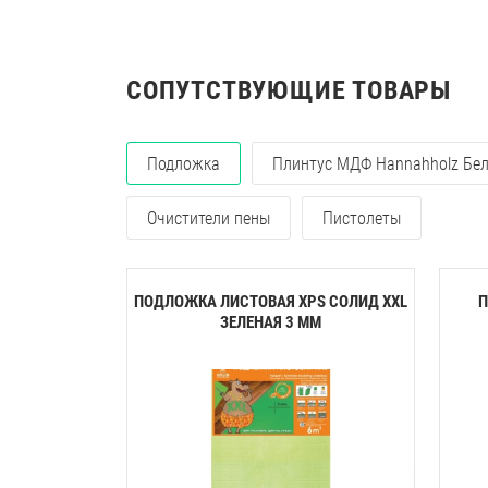
СОПУТСТВУЮЩИЕ ТОВАРЫ
Подложка
Плинтус МДФ Hannahholz Бе
Очистители пены
Пистолеты
ПОДЛОЖКА ЛИСТОВАЯ XPS СОЛИД XXL
П
ЗЕЛЕНАЯ 3 ММ