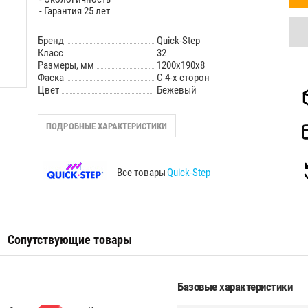
- Гарантия 25 лет
Бренд
Quick-Step
Класс
32
Размеры, мм
1200х190х8
Фаска
С 4-х сторон
Цвет
Бежевый
ПОДРОБНЫЕ ХАРАКТЕРИСТИКИ
Все товары
Quick-Step
Сопутствующие товары
Базовые характеристики