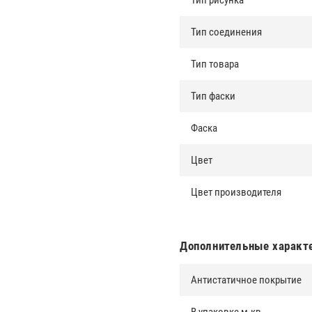
Тип рисунка
Тип соединения
Тип товара
Тип фаски
Фаска
Цвет
Цвет производителя
Дополнительные характ
Антистатичное покрытие