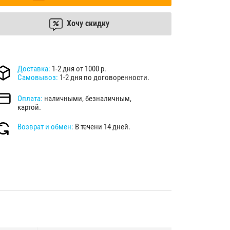
Хочу скидку
Доставка:
1-2 дня от 1000 р.
Самовывоз:
1-2 дня по договоренности.
Оплата:
наличными, безналичным,
картой.
Возврат и обмен:
В течени 14 дней.