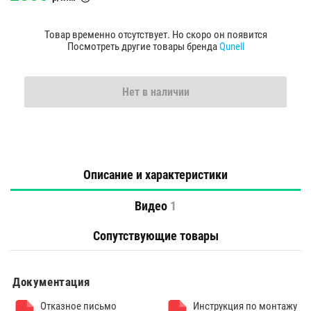
Товар временно отсутствует. Но скоро он появится
Посмотреть другие товары бренда
Qunell
Нет в наличии
Описание и характеристики
Видео
1
Сопутствующие товары
Документация
Отказное письмо
Инструкция по монтажу