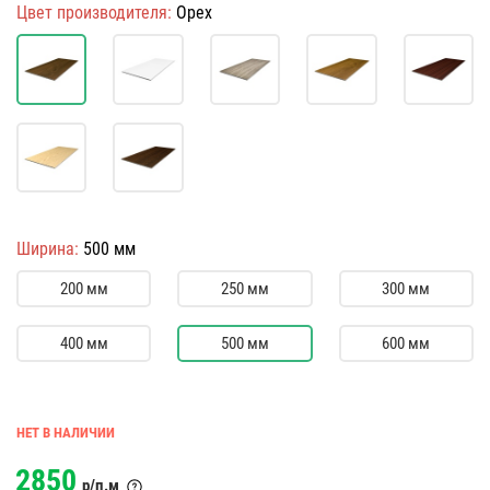
Цвет производителя:
Орех
Ширина:
500 мм
200 мм
250 мм
300 мм
400 мм
500 мм
600 мм
НЕТ В НАЛИЧИИ
2850
р/п.м