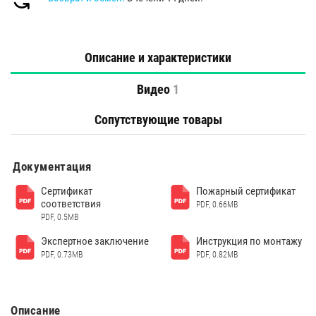
Описание и характеристики
Видео
1
Сопутствующие товары
Документация
Сертификат
Пожарный сертификат
соответствия
PDF, 0.66MB
PDF, 0.5MB
Экспертное заключение
Инструкция по монтажу
PDF, 0.73MB
PDF, 0.82MB
Описание