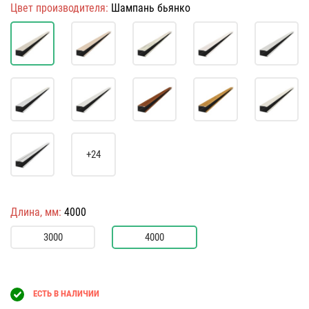
Цвет производителя:
Шампань бьянко
+24
Длина, мм:
4000
3000
4000
ЕСТЬ В НАЛИЧИИ