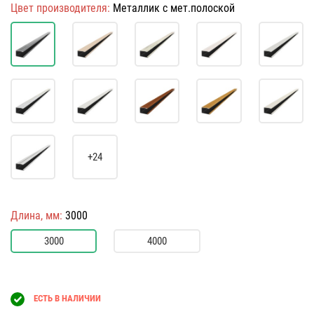
Цвет производителя:
Металлик с мет.полоской
+24
Длина, мм:
3000
3000
4000
ЕСТЬ В НАЛИЧИИ