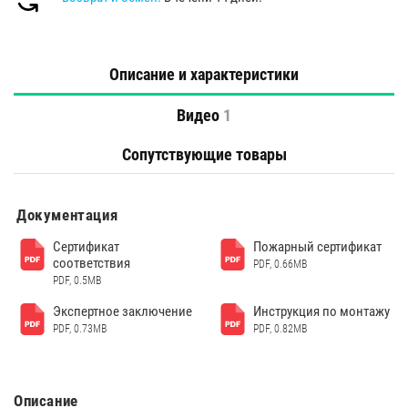
Описание и характеристики
Видео
1
Сопутствующие товары
Документация
Сертификат
Пожарный сертификат
соответствия
PDF, 0.66MB
PDF, 0.5MB
Экспертное заключение
Инструкция по монтажу
PDF, 0.73MB
PDF, 0.82MB
Описание