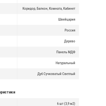
Коридор, Балкон, Комната, Кабинет
Швейцария
Россия
Дерево
Панель МДФ
Натуральный
Дуб Сучковатый Светлый
еристики
6 шт (3,9 м2)