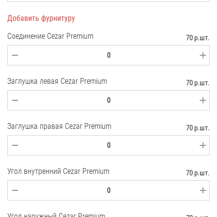
Добавить фурнитуру
Соединение Cezar Premium
70 р.шт.
Заглушка левая Cezar Premium
70 р.шт.
Заглушка правая Cezar Premium
70 р.шт.
Угол внутренний Cezar Premium
70 р.шт.
Угол наружный Cezar Premium