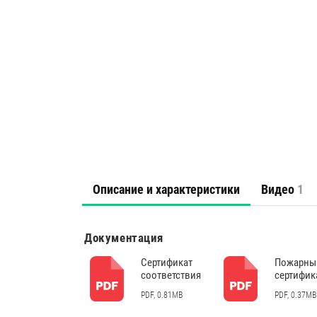
Описание и характеристики
Видео
1
Документация
Сертификат
Пожарны
соответствия
сертифик
PDF, 0.81MB
PDF, 0.37MB