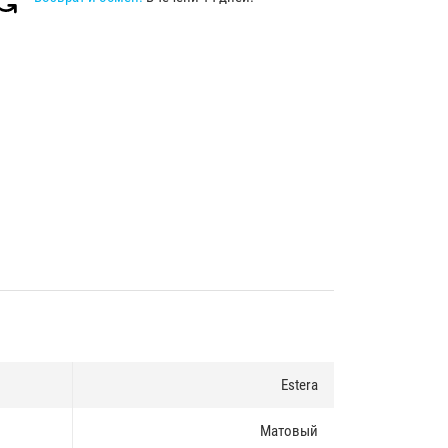
Estera
Матовый