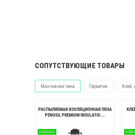
СОПУТСТВУЮЩИЕ ТОВАРЫ
Монтажная пена
Герметик
Клей,
РАСПЫЛЯЕМАЯ ИЗОЛЯЦИОННАЯ ПЕНА
КЛЕ
PENOSIL PREMIUM INSULATIO ...
НОВИНКА
НОВИ