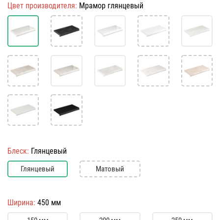
Цвет производителя:
Мрамор глянцевый
Блеск:
Глянцевый
Глянцевый
Матовый
Ширина:
450 мм