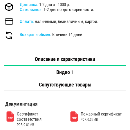
Доставка:
1-2 дня от 1000 р.
Самовывоз:
1-2 дня по договоренности.
Оплата:
наличными, безналичным, картой.
Возврат и обмен:
В течени 14 дней.
Описание и характеристики
Видео
1
Сопутствующие товары
Документация
Сертификат
Пожарный сертификат
соответствия
PDF, 0.37MB
PDF, 0.81MB