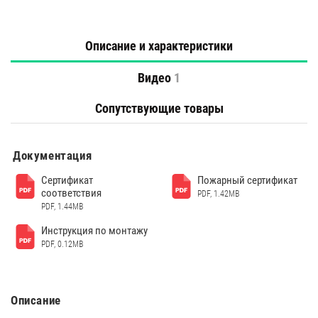
Описание и характеристики
Видео
1
Сопутствующие товары
Документация
Сертификат
Пожарный сертификат
соответствия
PDF, 1.42MB
PDF, 1.44MB
Инструкция по монтажу
PDF, 0.12MB
Описание