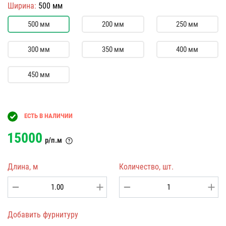
Ширина:
500 мм
500 мм
200 мм
250 мм
300 мм
350 мм
400 мм
450 мм
ЕСТЬ В НАЛИЧИИ
15000
р/п.м
Длина, м
Количество, шт.
Добавить фурнитуру