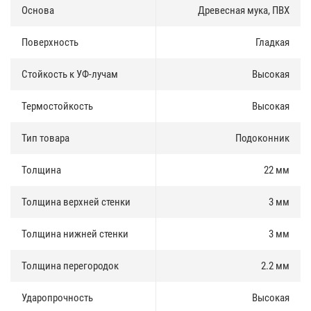
Основа
Древесная мука, ПВХ
Поверхность
Гладкая
Стойкость к УФ-лучам
Высокая
Термостойкость
Высокая
Тип товара
Подоконник
Толщина
22 мм
Толщина верхней стенки
3 мм
Толщина нижней стенки
3 мм
Толщина перегородок
2.2 мм
Ударопрочность
Высокая