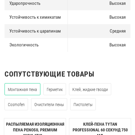
Ударопрочность
Высокая
Устойчивость к химикатам
Высокая
Устойчивость к царапинам
Средняя
Экологичность
Высокая
СОПУТСТВУЮЩИЕ ТОВАРЫ
Монтажная пена
Герметик
Клей, жидкие гвозди
Cosmofen
Очистители пены
Пистолеты
РАСПЫЛЯЕМАЯ ИЗОЛЯЦИОННАЯ
КЛЕЙ-ПЕНА TYTAN
ПЕНА PENOSIL PREMIUM
PROFESSIONAL 60 CЕКУНД 750