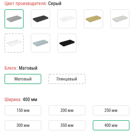
Цвет производителя:
Серый
Блеск:
Матовый
Матовый
Глянцевый
Ширина:
400 мм
150 мм
200 мм
250 мм
300 мм
350 мм
400 мм