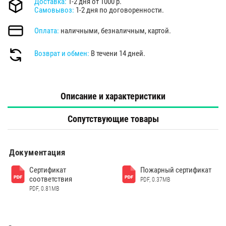
Доставка:
1-2 дня от 1000 р.
Самовывоз:
1-2 дня по договоренности.
Оплата:
наличными, безналичным, картой.
Возврат и обмен:
В течени 14 дней.
Описание и характеристики
Сопутствующие товары
Документация
Сертификат
Пожарный сертификат
соответствия
PDF, 0.37MB
PDF, 0.81MB