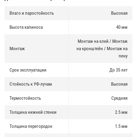
Влаго и паростойкость
Высокая
Высота капиноса
40 мм
Монтаж на клей / Монтаж
Монтаж
на кронштейн / Монтаж на
пену
Срок эксплуатации
До 35 лет
Стойкость к УФ-лучам
Высокая
Термостойкость
Средняя
Толщина нижней стенки
2.5 мм
Толщина перегородок
1.5 мм