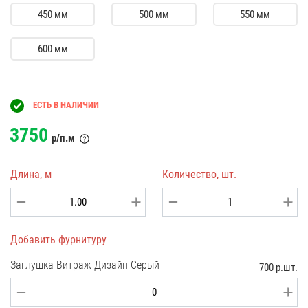
450 мм
500 мм
550 мм
600 мм
ЕСТЬ В НАЛИЧИИ
3750
р/п.м
Длина, м
Количество, шт.
Добавить фурнитуру
Заглушка Витраж Дизайн Серый
700 р.шт.