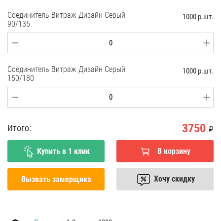
Соединитель Витраж Дизайн Серый
1000 р.шт.
90/135
Соединитель Витраж Дизайн Серый
1000 р.шт.
150/180
3750
Итого:
₽
Купить в 1 клик
В корзину
Хочу скидку
Вызвать замерщика