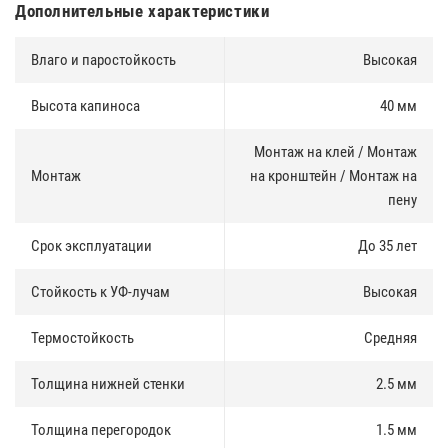
Дополнительные характеристики
Влаго и паростойкость
Высокая
Высота капиноса
40 мм
Монтаж на клей / Монтаж
Монтаж
на кронштейн / Монтаж на
пену
Срок эксплуатации
До 35 лет
Стойкость к УФ-лучам
Высокая
Термостойкость
Средняя
Толщина нижней стенки
2.5 мм
Толщина перегородок
1.5 мм