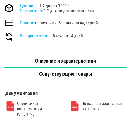
Доставка:
1-2 дня от 1000 р.
Самовывоз:
1-2 дня по договоренности.
Оплата:
наличными, безналичным, картой.
Возврат и обмен:
В течени 14 дней.
Описание и характеристики
Сопутствующие товары
Документация
Сертификат
Пожарный сертификат
соответствия
PDF, 0.37MB
PDF, 0.81MB