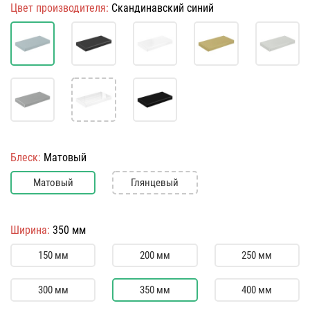
Цвет производителя:
Скандинавский синий
Блеск:
Матовый
Матовый
Глянцевый
Ширина:
350 мм
150 мм
200 мм
250 мм
300 мм
350 мм
400 мм