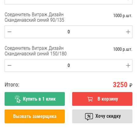
Соединитель Витраж Дизайн
1000 р.шт.
Скандинавский синий 90/135
Соединитель Витраж Дизайн
1000 р.шт.
Скандинавский синий 150/180
3250
Итого:
₽
Купить в 1 клик
В корзину
Хочу скидку
Вызвать замерщика