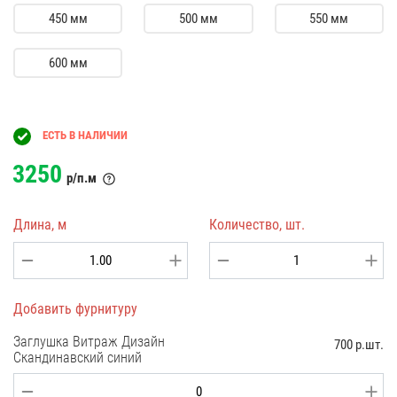
450 мм
500 мм
550 мм
600 мм
ЕСТЬ В НАЛИЧИИ
3250
р/п.м
Длина, м
Количество, шт.
Добавить фурнитуру
Заглушка Витраж Дизайн
700 р.шт.
Скандинавский синий