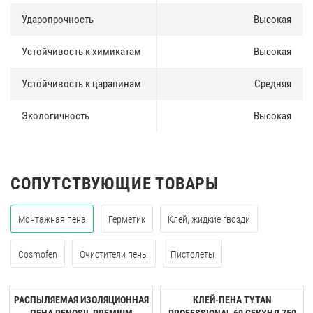
Ударопрочность
Высокая
Устойчивость к химикатам
Высокая
Устойчивость к царапинам
Средняя
Экологичность
Высокая
СОПУТСТВУЮЩИЕ ТОВАРЫ
Монтажная пена
Герметик
Клей, жидкие гвозди
Cosmofen
Очистители пены
Пистолеты
РАСПЫЛЯЕМАЯ ИЗОЛЯЦИОННАЯ
КЛЕЙ-ПЕНА TYTAN