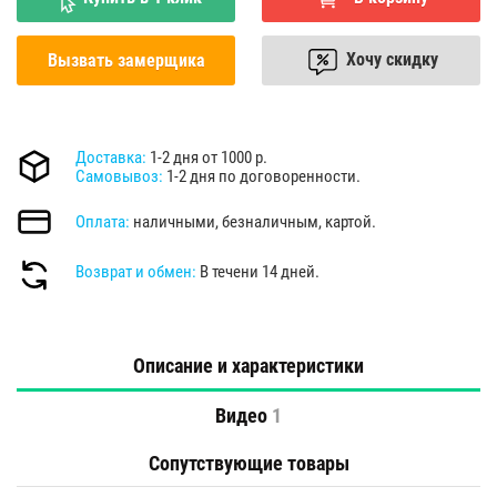
Хочу скидку
Вызвать замерщика
Доставка:
1-2 дня от 1000 р.
Самовывоз:
1-2 дня по договоренности.
Оплата:
наличными, безналичным, картой.
Возврат и обмен:
В течени 14 дней.
Описание и характеристики
Видео
1
Сопутствующие товары