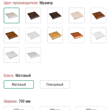
Цвет производителя:
Мрамор
Блеск:
Матовый
Матовый
Глянцевый
Ширина:
700 мм