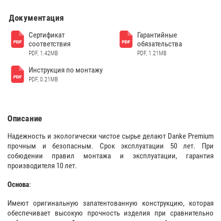
Документация
Сертификат
Гарантийные
соответствия
обязательства
PDF, 1.42MB
PDF, 1.21MB
Инструкция по монтажу
PDF, 0.21MB
Описание
Надежность и экологически чистое сырье делают Danke Premium
прочным и безопасным. Срок эксплуатации 50 лет. При
собюдении правил монтажа и эксплуатации, гарантия
производителя 10 лет.
Основа
:
Имеют оригинальную запатентованную конструкцию, которая
обеспечивает высокую прочность изделия при сравнительно