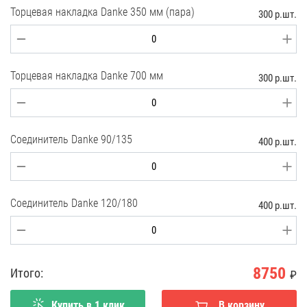
Торцевая накладка Danke 350 мм (пара)
300 р.шт.
Торцевая накладка Danke 700 мм
300 р.шт.
Соединитель Danke 90/135
400 р.шт.
Соединитель Danke 120/180
400 р.шт.
8750
Итого:
₽
Купить в 1 клик
В корзину