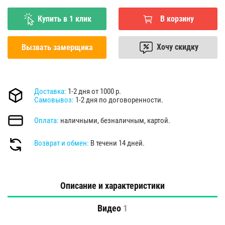
Купить в 1 клик
В корзину
Хочу скидку
Вызвать замерщика
Доставка:
1-2 дня от 1000 р.
Самовывоз:
1-2 дня по договоренности.
Оплата:
наличными, безналичным, картой.
Возврат и обмен:
В течени 14 дней.
Описание и характеристики
Видео
1