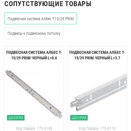
СОПУТСТВУЮЩИЕ ТОВАРЫ
Подвесная система Албес T-15/29 PRIM
Подвесы к подвесному потолку
ПОДВЕСНАЯ СИСТЕМА АЛБЕС T-
ПОДВЕСНАЯ СИСТЕМА АЛБЕС T-
15/29 PRIM ЧЕРНЫЙ L=0.6
15/29 PRIM ЧЕРНЫЙ L=3.7
ШОУ-РУМ
ШОУ-РУМ
Код товара: 173-6168
Код товара: 173-6170