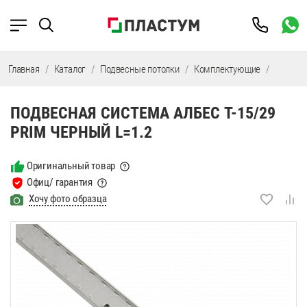
Главная
Каталог
Подвесные потолки
Комплектующие
Подвес
ПОДВЕСНАЯ СИСТЕМА АЛБЕС T-15/29
PRIM ЧЕРНЫЙ L=1.2
Оригинальный товар
Офиц/ гарантия
Хочу фото образца