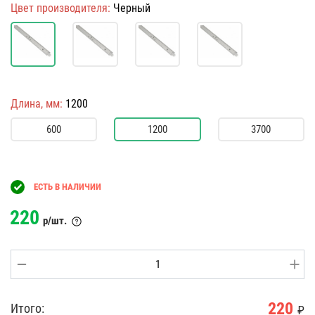
Цвет производителя:
Черный
Длина, мм:
1200
600
1200
3700
ЕСТЬ В НАЛИЧИИ
220
р/шт.
220
Итого:
₽