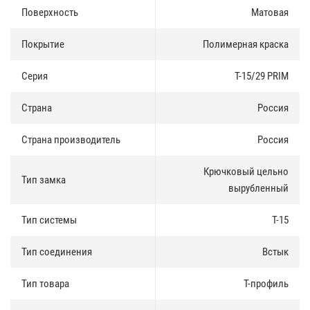
Поверхность
Матовая
Покрытие
Полимерная краска
Серия
T-15/29 PRIM
Страна
Россия
Страна производитель
Россия
Крючковый цельно
Тип замка
вырубленный
Тип системы
Т-15
Тип соединения
Встык
Тип товара
Т-профиль