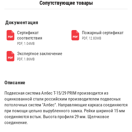
Сопутствующие товары
Документация
Сертификат
Пожарный сертификат
соответствия
PDF, 12.83MB
PDF, 1.04MB
Экспертное заключение
PDF, 1.86MB
Описание
Подвесная система Албес T-15/29 PRIM производится из
оцинкованной стали российским производителем подвесных
потолочных систем "Албес". Направляющие каркаса соединяются
при помощи цельно вырубленного замка. Рейки шириной 15 мм
соединяются встык. Высота профиля 29 мм. Щелчковое
соединение.