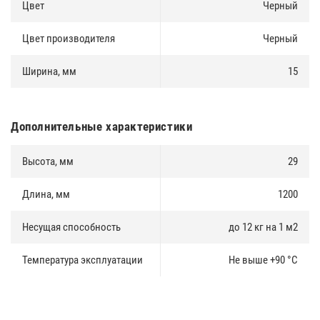
Цвет
Черный
Цвет производителя
Черный
Ширина, мм
15
Дополнительные характеристики
Высота, мм
29
Длина, мм
1200
Несущая способность
до 12 кг на 1 м2
Температура эксплуатации
Не выше +90 °C