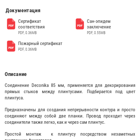
Документация
Сертификат
Сан-эпидем
соответствия
заключение
PDF, 0.36MB
PDF, 0.55MB
Пожарный сертификат
PDF, 0.36MB
Описание
Соединение Deconika 85 мм, применяется для декорирования
прямых стыков между плинтусами. Подбирается под цвет
плинтуса.
Предназначены для создания непрерывности контура и просто
соединяют между собой две планки. Провод проходит через
соединители также легко, как и через сам плинтус.
Простой монтаж к плинтусу посредством незаметных