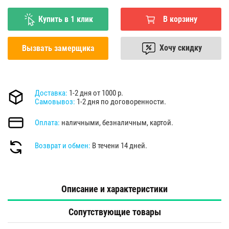
Купить в 1 клик
В корзину
Хочу скидку
Вызвать замерщика
Доставка:
1-2 дня от 1000 р.
Самовывоз:
1-2 дня по договоренности.
Оплата:
наличными, безналичным, картой.
Возврат и обмен:
В течени 14 дней.
Описание и характеристики
Сопутствующие товары