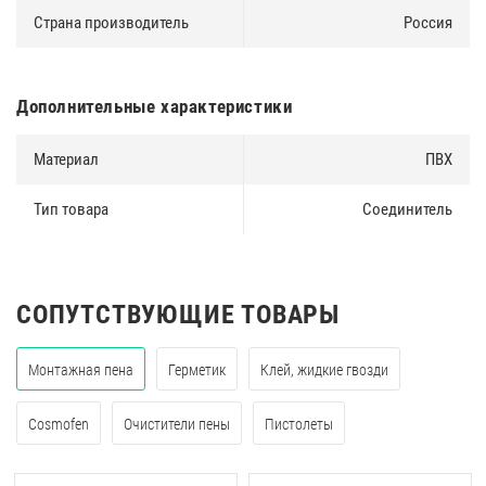
Страна производитель
Россия
Дополнительные характеристики
Материал
ПВХ
Тип товара
Соединитель
СОПУТСТВУЮЩИЕ ТОВАРЫ
Монтажная пена
Герметик
Клей, жидкие гвозди
Cosmofen
Очистители пены
Пистолеты