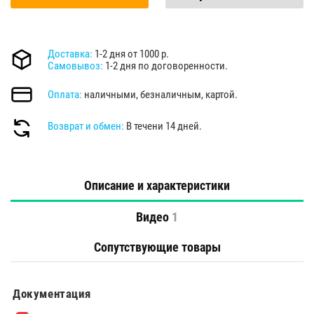
Доставка:
1-2 дня от 1000 р.
Самовывоз:
1-2 дня по договоренности.
Оплата:
наличными, безналичным, картой.
Возврат и обмен:
В течени 14 дней.
Описание и характеристики
Видео
1
Сопутствующие товары
Документация