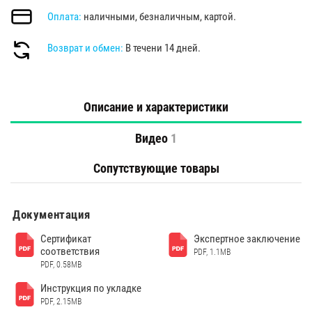
Оплата:
наличными, безналичным, картой.
Возврат и обмен:
В течени 14 дней.
Описание и характеристики
Видео
1
Сопутствующие товары
Документация
Сертификат
Экспертное заключение
соответствия
PDF, 1.1MB
PDF, 0.58MB
Инструкция по укладке
PDF, 2.15MB