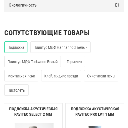
Экологичность
E1
СОПУТСТВУЮЩИЕ ТОВАРЫ
Подложка
Плинтус МДФ Hannahholz Белый
Плинтус МДФ Teckwood Белый
Герметик
Монтажная пена
Клей, жидкие гвозди
Очистители пены
Пистолеты
ПОДЛОЖКА АКУСТИЧЕСКАЯ
ПОДЛОЖКА АКУСТИЧЕСКАЯ
PAVITEC SELECT 2 ММ
PAVITEC PRO LVT 1 ММ