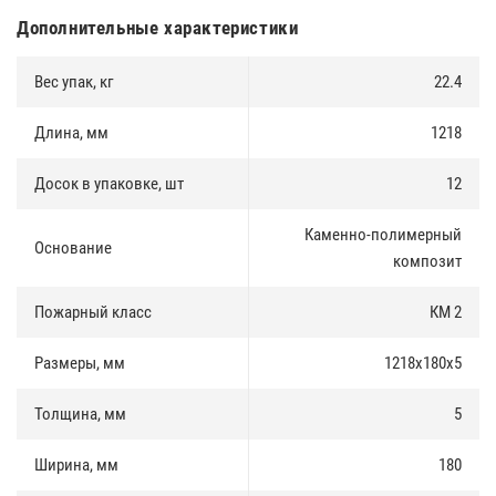
Дополнительные характеристики
Вес упак, кг
22.4
Длина, мм
1218
Досок в упаковке, шт
12
Каменно-полимерный
Основание
композит
Пожарный класс
КМ 2
Размеры, мм
1218х180х5
Толщина, мм
5
Ширина, мм
180