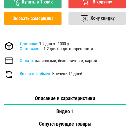
Купить в 1 клик
В корзину
Хочу скидку
Вызвать замерщика
Доставка:
1-2 дня от 1000 р.
Самовывоз:
1-2 дня по договоренности.
Оплата:
наличными, безналичным, картой.
Возврат и обмен:
В течени 14 дней.
Описание и характеристики
Видео
1
Сопутствующие товары