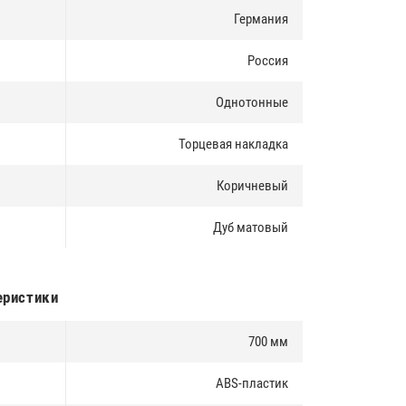
Германия
Россия
Однотонные
Торцевая накладка
Коричневый
Дуб матовый
еристики
700 мм
ABS-пластик