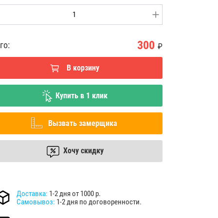
300
го:
₽
В корзину
Купить в 1 клик
Вызвать замерщика
Хочу скидку
Доставка:
1-2 дня от 1000 р.
Самовывоз:
1-2 дня по договоренности.