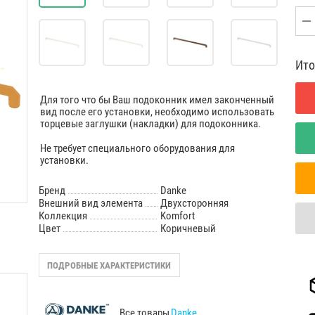
Ито
Для того что бы Ваш подоконник имел законченный
вид после его установки, необходимо использовать
торцевые заглушки (накладки) для подоконника.
Не требует специального оборудования для
установки.
Бренд
Danke
Внешний вид элемента
Двухсторонняя
Коллекция
Komfort
Цвет
Коричневый
ПОДРОБНЫЕ ХАРАКТЕРИСТИКИ
Все товары
Danke