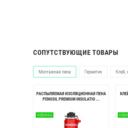
СОПУТСТВУЮЩИЕ ТОВАРЫ
Монтажная пена
Герметик
Клей,
РАСПЫЛЯЕМАЯ ИЗОЛЯЦИОННАЯ ПЕНА
КЛЕ
PENOSIL PREMIUM INSULATIO ...
НОВИНКА
НОВИ