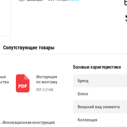
Сопутствующие товары
Базовые характеристики
ные
Инструкция
Бренд
ьства
по монтажу
PDF, 0.21MB
Блеск
Внешний вид элемента
Коллекция
. Инновационная конструкция