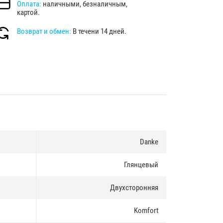
Оплата:
наличными, безналичным,
картой.
Возврат и обмен:
В течени 14 дней.
Danke
Глянцевый
Двухсторонняя
Komfort