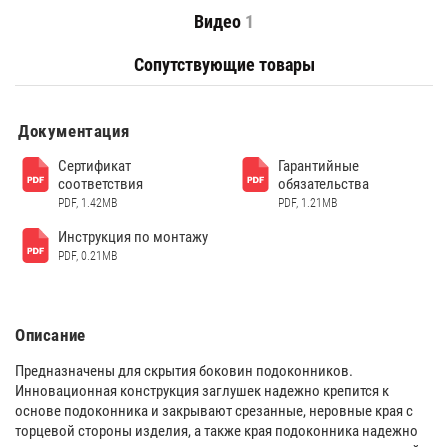
Видео
1
Сопутствующие товары
Документация
Сертификат
Гарантийные
соответствия
обязательства
PDF, 1.42MB
PDF, 1.21MB
Инструкция по монтажу
PDF, 0.21MB
Описание
Предназначены для скрытия боковин подоконников.
Инновационная конструкция заглушек надежно крепится к
основе подоконника и закрывают срезанные, неровные края с
торцевой стороны изделия, а также края подоконника надежно