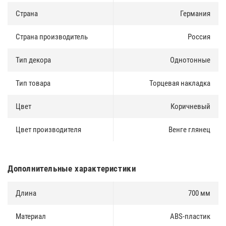
Страна
Германия
Страна производитель
Россия
Тип декора
Однотонные
Тип товара
Торцевая накладка
Цвет
Коричневый
Цвет производителя
Венге глянец
Дополнительные характеристики
Длина
700 мм
Материал
ABS-пластик