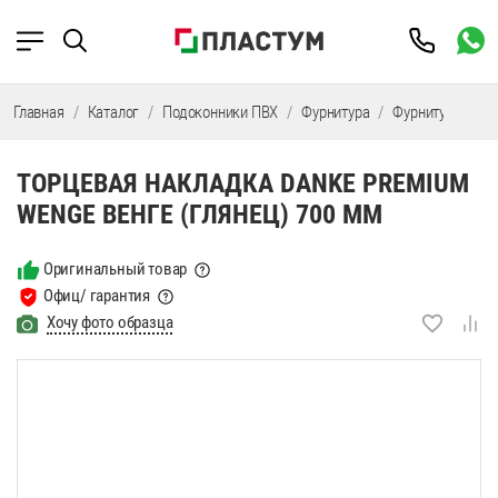
Главная
Каталог
Подоконники ПВХ
Фурнитура
Фурнитура Dank
ТОРЦЕВАЯ НАКЛАДКА DANKE PREMIUM
WENGE ВЕНГЕ (ГЛЯНЕЦ) 700 ММ
Оригинальный товар
Офиц/ гарантия
Хочу фото образца