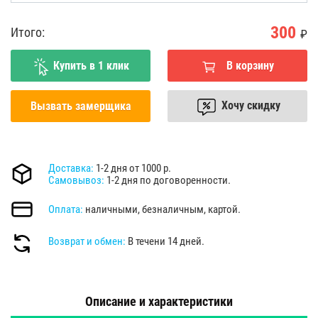
300
Итого:
₽
Купить в 1 клик
В корзину
Хочу скидку
Вызвать замерщика
Доставка:
1-2 дня от 1000 р.
Самовывоз:
1-2 дня по договоренности.
Оплата:
наличными, безналичным, картой.
Возврат и обмен:
В течени 14 дней.
Описание и характеристики