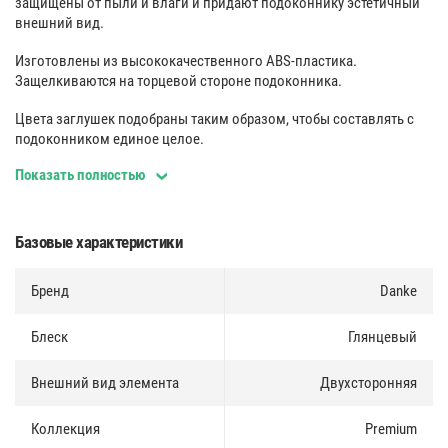
защищены от пыли и влаги и придают подоконнику эстетичный
внешний вид.
Изготовлены из высококачественного ABS-пластика.
Защелкиваются на торцевой стороне подоконника.
Цвета заглушек подобраны таким образом, чтобы составлять с
подоконником единое целое.
Показать полностью
Базовые характеристики
Бренд
Danke
Блеск
Глянцевый
Внешний вид элемента
Двухсторонняя
Коллекция
Premium