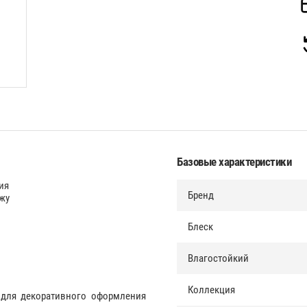
Базовые характеристики
ия
Бренд
жу
Блеск
Влагостойкий
Коллекция
 для декоративного оформления