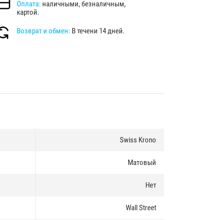
Оплата:
наличными, безналичным,
картой.
Возврат и обмен:
В течени 14 дней.
Swiss Krono
Матовый
Нет
Wall Street