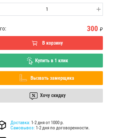
300
го:
₽
В корзину
Купить в 1 клик
Вызвать замерщика
Хочу скидку
Доставка:
1-2 дня от 1000 р.
Самовывоз:
1-2 дня по договоренности.