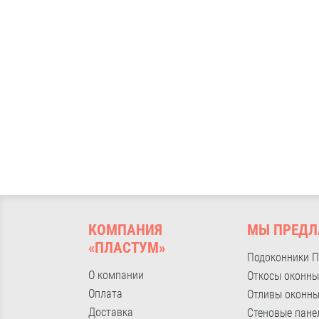
КОМПАНИЯ
МЫ ПРЕДЛ
«ПЛАСТУМ»
Подоконники 
О компании
Откосы оконны
Оплата
Отливы оконн
Доставка
Стеновые пане