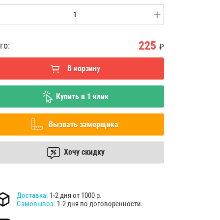
225
го:
₽
В корзину
Купить в 1 клик
Вызвать замерщика
Хочу скидку
Доставка:
1-2 дня от 1000 р.
Самовывоз:
1-2 дня по договоренности.