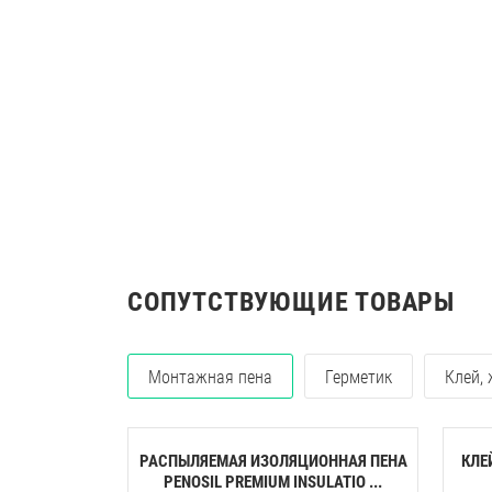
СОПУТСТВУЮЩИЕ ТОВАРЫ
Монтажная пена
Герметик
Клей,
РАСПЫЛЯЕМАЯ ИЗОЛЯЦИОННАЯ ПЕНА
КЛЕ
PENOSIL PREMIUM INSULATIO ...