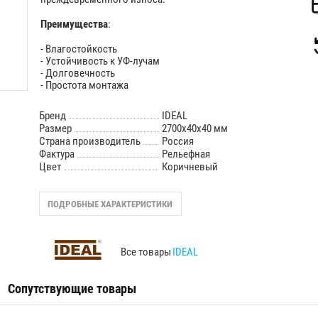
Преимущества
:
- Влагостойкость
- Устойчивость к УФ-лучам
- Долговечность
- Простота монтажа
Бренд
IDEAL
Размер
2700х40х40 мм
Страна производитель
Россия
Фактура
Рельефная
Цвет
Коричневый
ПОДРОБНЫЕ ХАРАКТЕРИСТИКИ
Все товары
IDEAL
Сопутствующие товары