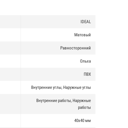
IDEAL
Матовый
Равносторонний
Ольха
ПВХ
Внутренние углы, Наружные углы
Внутренние работы, Наружные
работы
40х40 мм