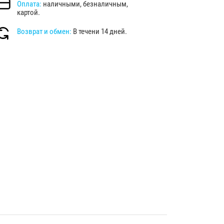
Оплата:
наличными, безналичным,
картой.
Возврат и обмен:
В течени 14 дней.