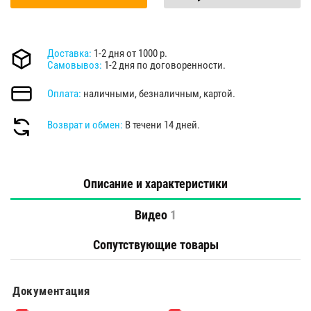
Доставка:
1-2 дня от 1000 р.
Самовывоз:
1-2 дня по договоренности.
Оплата:
наличными, безналичным, картой.
Возврат и обмен:
В течени 14 дней.
Описание и характеристики
Видео
1
Сопутствующие товары
Документация