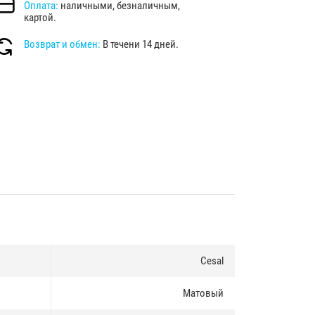
Оплата:
наличными, безналичным,
картой.
Возврат и обмен:
В течени 14 дней.
Cesal
Матовый