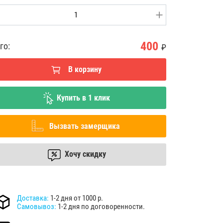
400
го:
₽
В корзину
Купить в 1 клик
Вызвать замерщика
Хочу скидку
Доставка:
1-2 дня от 1000 р.
Самовывоз:
1-2 дня по договоренности.