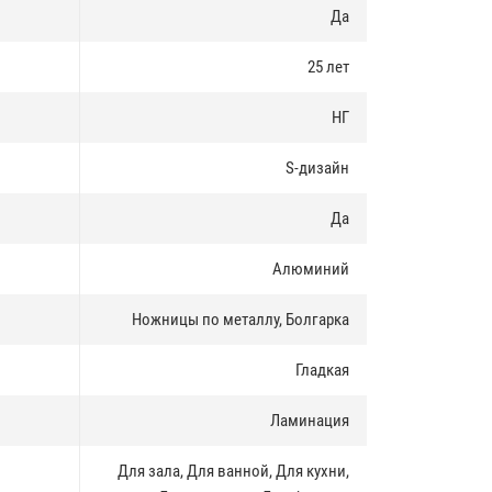
Да
25 лет
НГ
S-дизайн
Да
Алюминий
Ножницы по металлу, Болгарка
Гладкая
Ламинация
Для зала, Для ванной, Для кухни,