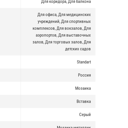
Для коридора, Для балкона
Для офиса, Для медицинских
учреждений, Для спортивных
комплексов, Для вокзалов, Для
аэропортов, Для выставочных
залов, Для торговых залов, Для
детских садов
Standart
Россия
Мозаика
Вставка
Серый
Мозаика металлик