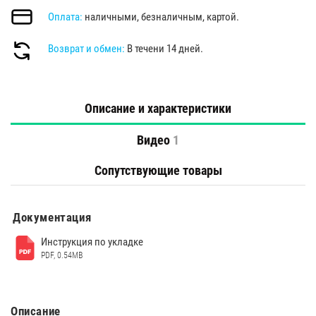
Оплата:
наличными, безналичным, картой.
Возврат и обмен:
В течени 14 дней.
Описание и характеристики
Видео
1
Сопутствующие товары
Документация
Инструкция по укладке
PDF, 0.54MB
Описание