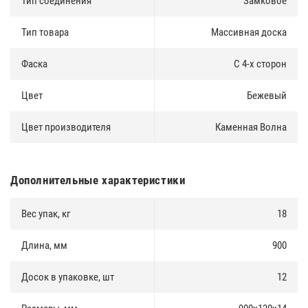
Тип соединения
Замковое
Тип товара
Массивная доска
Фаска
С 4-х сторон
Цвет
Бежевый
Цвет производителя
Каменная Волна
Дополнительные характеристики
Вес упак, кг
18
Длина, мм
900
Досок в упаковке, шт
12