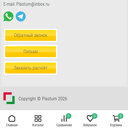
E-mail: Plastum@inbox.ru
Обратный звонок
Письмо
Заказать расчсет
Copyright © Plastum 2026
0
0
0
Каталог
Сравнение
Главная
Избраное
Корзина