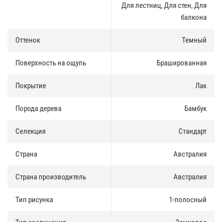
Для лестниц, Для стен, Для
балкона
Оттенок
Темный
Поверхность на ощупь
Брашированная
Покрытие
Лак
Порода дерева
Бамбук
Селекция
Стандарт
Страна
Австралия
Страна производитель
Австралия
Тип рисунка
1-полосный