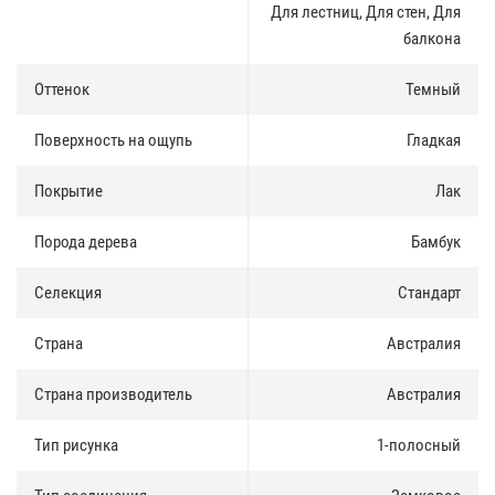
Для лестниц, Для стен, Для
балкона
Оттенок
Темный
Поверхность на ощупь
Гладкая
Покрытие
Лак
Порода дерева
Бамбук
Селекция
Стандарт
Страна
Австралия
Страна производитель
Австралия
Тип рисунка
1-полосный