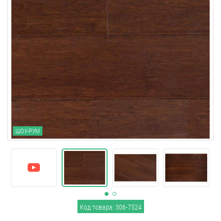
ШОУ-РУМ
Код товара: 306-7524