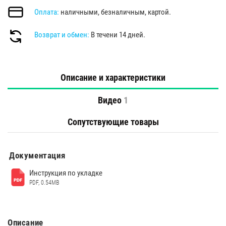
Оплата:
наличными, безналичным, картой.
Возврат и обмен:
В течени 14 дней.
Описание и характеристики
Видео
1
Сопутствующие товары
Документация
Инструкция по укладке
PDF, 0.54MB
Описание