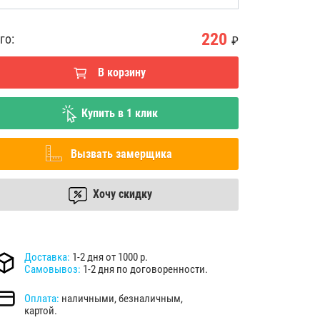
220
го:
₽
В корзину
Купить в 1 клик
Вызвать замерщика
Хочу скидку
Доставка:
1-2 дня от 1000 р.
Самовывоз:
1-2 дня по договоренности.
Оплата:
наличными, безналичным,
картой.