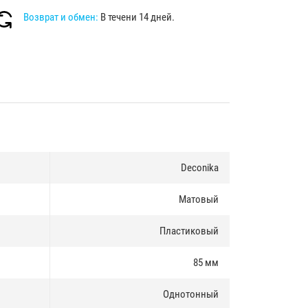
Возврат и обмен:
В течени 14 дней.
Deconika
Матовый
Пластиковый
85 мм
Однотонный