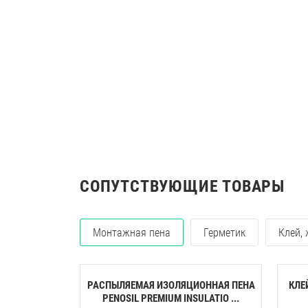
СОПУТСТВУЮЩИЕ ТОВАРЫ
Монтажная пена
Герметик
Клей,
РАСПЫЛЯЕМАЯ ИЗОЛЯЦИОННАЯ ПЕНА
КЛЕ
PENOSIL PREMIUM INSULATIO ...