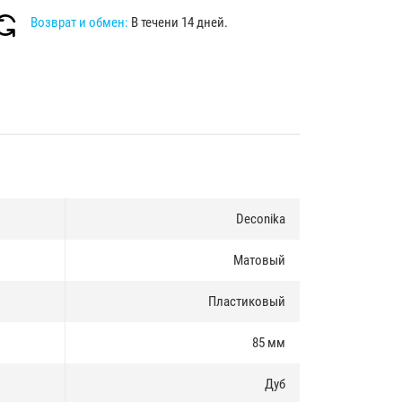
Возврат и обмен:
В течени 14 дней.
Deconika
Матовый
Пластиковый
85 мм
Дуб