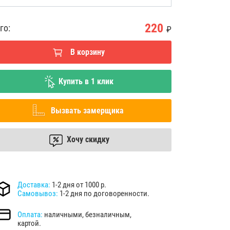
220
го:
₽
В корзину
Купить в 1 клик
Вызвать замерщика
Хочу скидку
Доставка:
1-2 дня от 1000 р.
Самовывоз:
1-2 дня по договоренности.
Оплата:
наличными, безналичным,
картой.