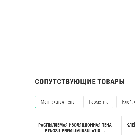
СОПУТСТВУЮЩИЕ ТОВАРЫ
Монтажная пена
Герметик
Клей,
РАСПЫЛЯЕМАЯ ИЗОЛЯЦИОННАЯ ПЕНА
КЛЕ
PENOSIL PREMIUM INSULATIO ...