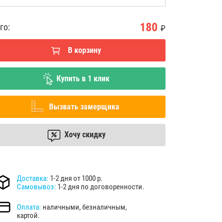
180
го:
₽
В корзину
Купить в 1 клик
Вызвать замерщика
Хочу скидку
Доставка:
1-2 дня от 1000 р.
Самовывоз:
1-2 дня по договоренности.
Оплата:
наличными, безналичным,
картой.