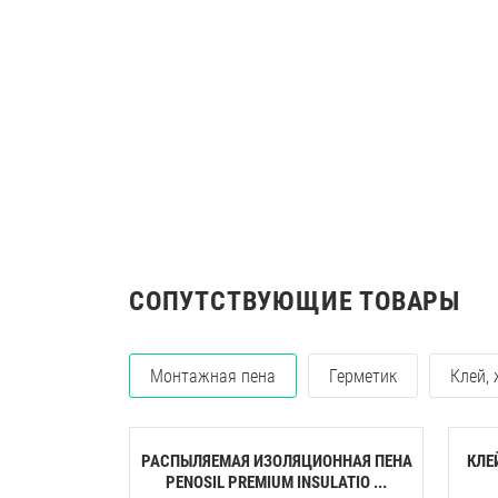
СОПУТСТВУЮЩИЕ ТОВАРЫ
Монтажная пена
Герметик
Клей,
РАСПЫЛЯЕМАЯ ИЗОЛЯЦИОННАЯ ПЕНА
КЛЕ
PENOSIL PREMIUM INSULATIO ...