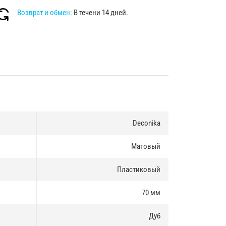
Возврат и обмен:
В течени 14 дней.
Deconika
Матовый
Пластиковый
70 мм
Дуб