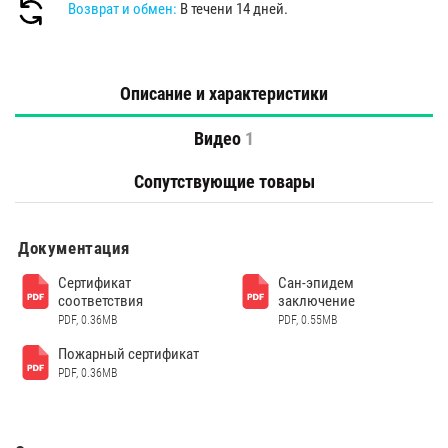
Возврат и обмен:
В течени 14 дней.
Описание и характеристики
Видео
1
Сопутствующие товары
Документация
Сертификат
Сан-эпидем
соответствия
заключение
PDF, 0.36MB
PDF, 0.55MB
Пожарный сертификат
PDF, 0.36MB