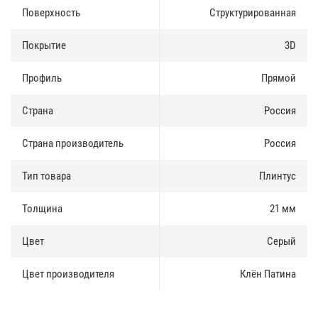
Поверхность
Структурированная
Покрытие
3D
Профиль
Прямой
Страна
Россия
Страна производитель
Россия
Тип товара
Плинтус
Толщина
21 мм
Цвет
Серый
Цвет производителя
Клён Патина