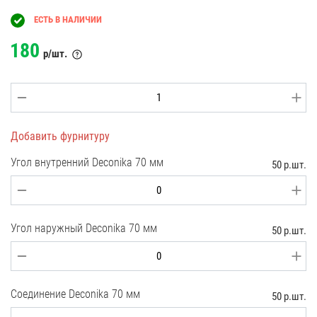
ЕСТЬ В НАЛИЧИИ
180
р/шт.
Добавить фурнитуру
Угол внутренний Deconika 70 мм
50 р.шт.
Угол наружный Deconika 70 мм
50 р.шт.
Соединение Deconika 70 мм
50 р.шт.