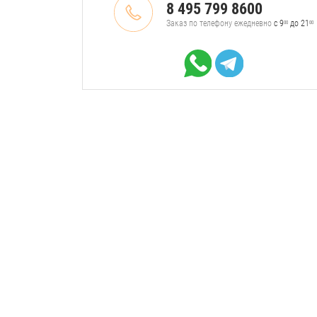
8 495 799 8600
Заказ по телефону ежедневно
с 9
до 21
00
00