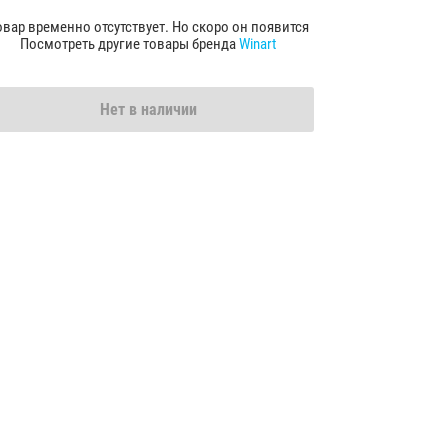
овар временно отсутствует. Но скоро он появится
Посмотреть другие товары бренда
Winart
Нет в наличии