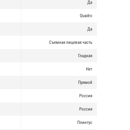
Да
Quadro
Да
Съемная лицевая часть
Гладкая
Нет
Прямой
Россия
Россия
Плинтус