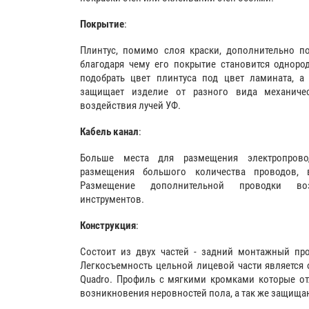
Покрытие
:
Плинтус, помимо слоя краски, дополнительно п
благодаря чему его покрытие становится одноро
подобрать цвет плинтуса под цвет ламината, а
защищает изделие от разного вида механиче
воздействия лучей УФ.
Кабель канал
:
Больше места для размещения электропрово
размещения большого количества проводов,
Размещение дополнительной проводки во
инструментов.
Конструкция
:
Состоит из двух частей - задний монтажный про
Легкосъемность цельной лицевой части является 
Quadro. Профиль с мягкими кромками которые от
возникновения неровностей пола, а так же защища