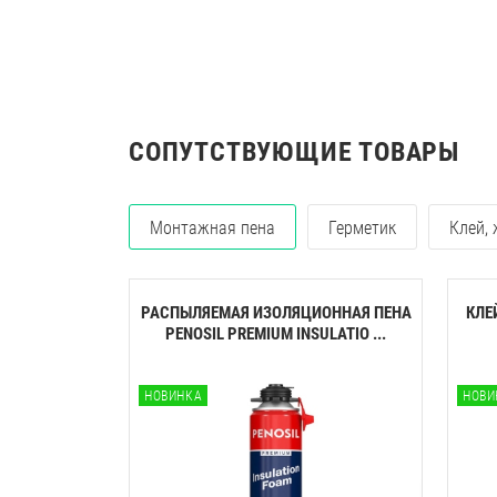
СОПУТСТВУЮЩИЕ ТОВАРЫ
Монтажная пена
Герметик
Клей,
РАСПЫЛЯЕМАЯ ИЗОЛЯЦИОННАЯ ПЕНА
КЛЕ
PENOSIL PREMIUM INSULATIO ...
НОВИНКА
НОВИ